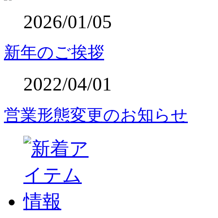
2026/01/05
新年のご挨拶
2022/04/01
営業形態変更のお知らせ