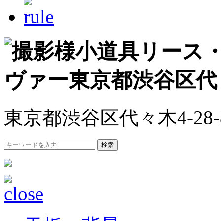
東京都渋谷区代々木4-28-
検索