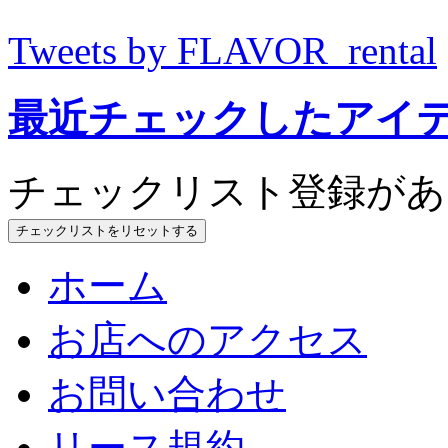
Tweets by FLAVOR_rental
最近チェックしたアイ
チェックリスト登録があ
チェックリストをリセットする
ホーム
お店へのアクセス
お問い合わせ
リース規約