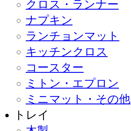
クロス・ランナー
ナプキン
ランチョンマット
キッチンクロス
コースター
ミトン・エプロン
ミニマット・その他
トレイ
木製