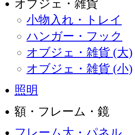
オブジェ・雑貨
小物入れ・トレイ
ハンガー・フック
オブジェ・雑貨 (大)
オブジェ・雑貨 (小)
照明
額・フレーム・鏡
フレーム大・パネル