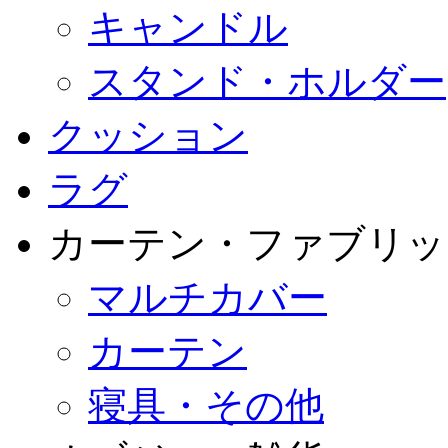
キャンドル
スタンド・ホルダー
クッション
ラグ
カーテン・ファブリッ
マルチカバー
カーテン
寝具・その他