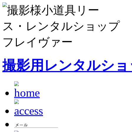
撮影用レンタルショッ