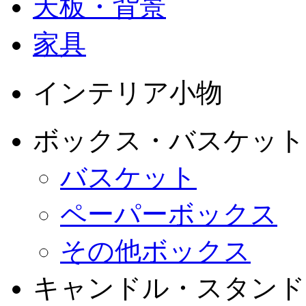
天板・背景
家具
インテリア小物
ボックス・バスケット
バスケット
ペーパーボックス
その他ボックス
キャンドル・スタンド