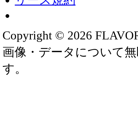
Copyright ©
2026 FLAVOR
画像・データについて無
す。