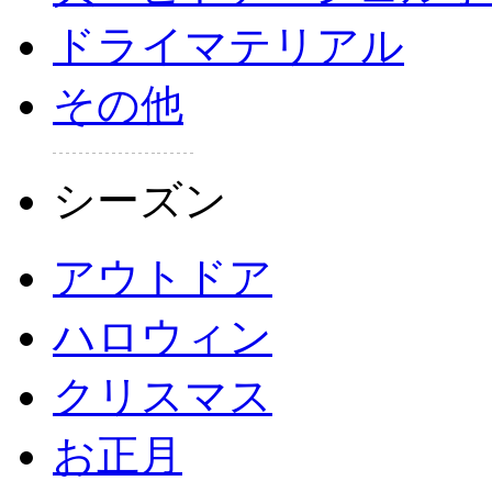
ドライマテリアル
その他
シーズン
アウトドア
ハロウィン
クリスマス
お正月