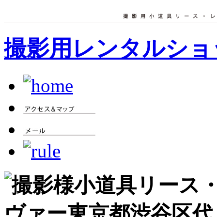
撮影用レンタルショッ