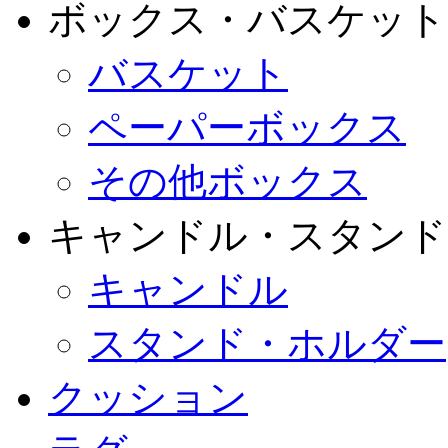
ボックス・バスケット
バスケット
ペーパーボックス
その他ボックス
キャンドル・スタンド
キャンドル
スタンド・ホルダー
クッション