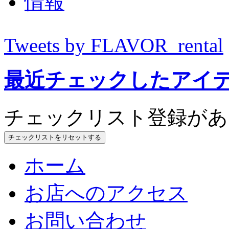
Tweets by FLAVOR_rental
最近チェックしたアイ
チェックリスト登録があ
チェックリストをリセットする
ホーム
お店へのアクセス
お問い合わせ