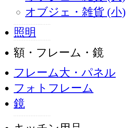
オブジェ・雑貨 (小)
照明
額・フレーム・鏡
フレーム大・パネル
フォトフレーム
鏡