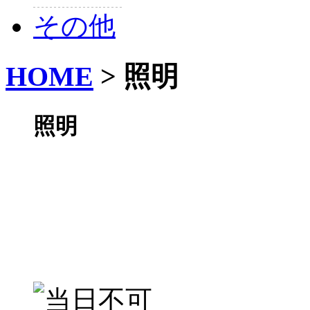
その他
HOME
>
照明
照明