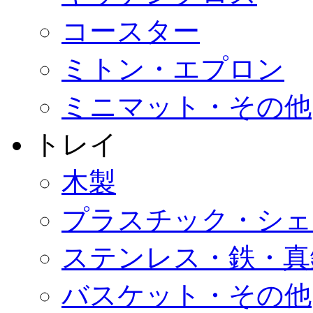
コースター
ミトン・エプロン
ミニマット・その他
トレイ
木製
プラスチック・シェ
ステンレス・鉄・真
バスケット・その他