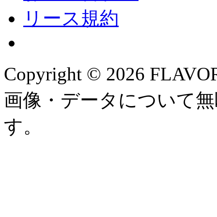
リース規約
Copyright ©
2026 FLAVOR
画像・データについて無
す。