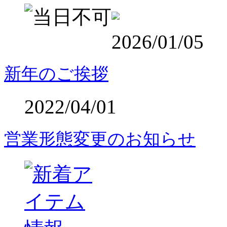
2026/01/05
新年のご挨拶
2022/04/01
営業形態変更のお知らせ